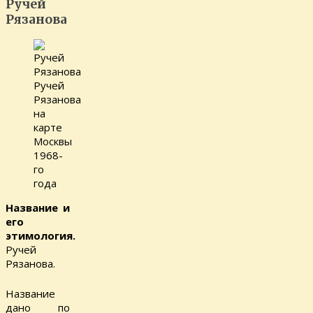
Ручей
Рязанова
Ручей
Рязанова
на
карте
Москвы
1968-
го
года
Название и
его
этимология.
Ручей
Рязанова.
Название
дано по