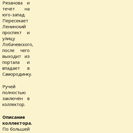
Рязанова и
течёт на
юго-запад.
Пересекает
Ленинский
проспект и
улицу
Лобачевского,
после чего
выходит из
портала и
впадает в
Самородинку.
Ручей
полностью
заключён в
коллектор.
Описание
коллектора.
По большей