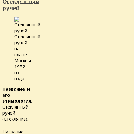
Стеклянный
ручей
Стеклянный
ручей
на
плане
Москвы
1952-
го
года
Название и
его
этимология.
Стеклянный
ручей
(Стеклянка).
Название