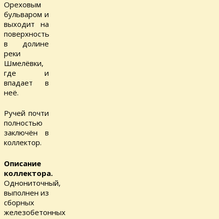
Ореховым
бульваром и
выходит на
поверхность
в долине
реки
Шмелёвки,
где и
впадает в
неё.
Ручей почти
полностью
заключён в
коллектор.
Описание
коллектора.
Однониточный,
выполнен из
сборных
железобетонных