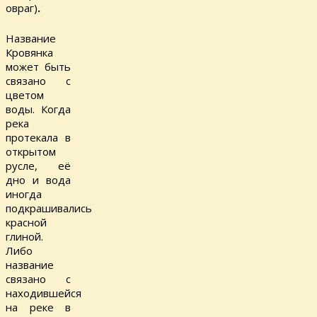
овраг)
.
Название
Кровянка
может быть
связано с
цветом
воды. Когда
река
протекала в
открытом
русле, её
дно и вода
иногда
подкрашивались
красной
глиной.
Либо
название
связано с
находившейся
на реке в