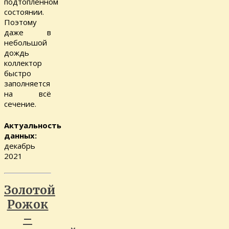
подтопленном
состоянии.
Поэтому
даже в
небольшой
дождь
коллектор
быстро
заполняется
на всё
сечение.
Актуальность
данных:
декабрь
2021
Золотой
Рожок
–