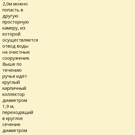
2,0м можно
попасть в
другую
просторную
камеру, из
которой
осуществляется
отвод воды
на очистные
сооружения.
Выше по
течению
ручья идёт
круглый
кирпичный
коллектор
диаметром
1,9 м,
переходящий
в круглое
сечение
диаметром