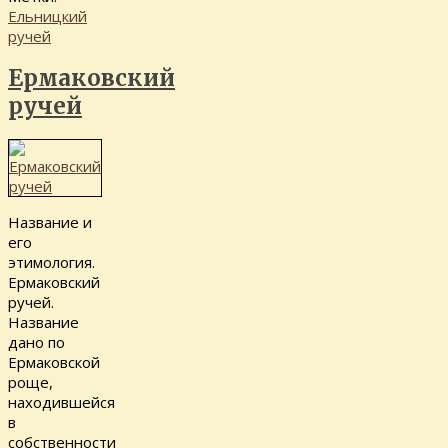
Ельницкий
ручей
Ермаковский
ручей
Название и
его
этимология.
Ермаковский
ручей.
Название
дано по
Ермаковской
роще,
находившейся
в
собственности