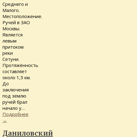
Среднего и
Малого.
Местоположение.
Ручей в ЗАО
Москвы.
Является
левым
притоком
реки
Сетуни.
Протяжённость
составляет
около 1,5 км.
До
заключения
под землю
ручей брал
начало у…
Подробнее
→
Даниловский