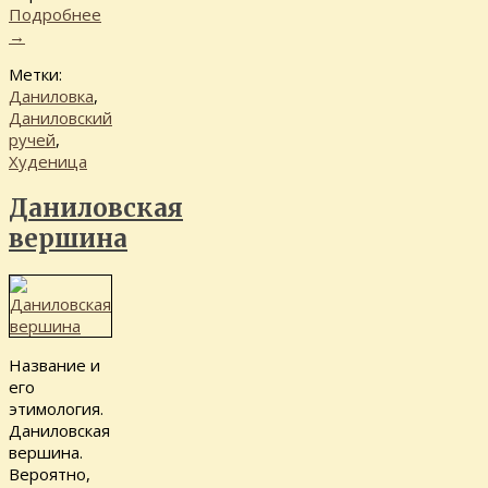
Подробнее
→
Метки:
Даниловка
,
Даниловский
ручей
,
Худеница
Даниловская
вершина
Название и
его
этимология.
Даниловская
вершина.
Вероятно,