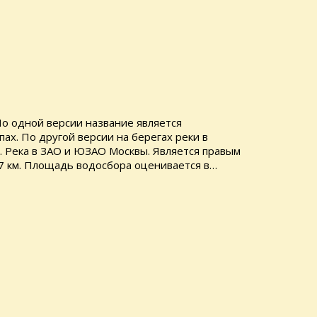
По одной версии название является
пах. По другой версии на берегах реки в
 Река в ЗАО и ЮЗАО Москвы. Является правым
 7 км. Площадь водосбора оценивается в…